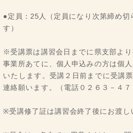
●定員：25人（定員になり次第締め
す）
※受講票は講習会日までに県支部より
事業所あてに、個人申込みの方は個人
いたします。受講２日前までに受講
連絡願います。（電話０２６３－４７
※受講修了証は講習会終了後にお渡し