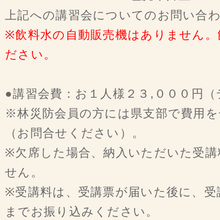
上記への講習会についてのお問い合
※飲料水の自動販売機はありません。
ださい。
●講習会費：お１人様２３,０００円
※林災防会員の方には県支部で費用を
（お問合せください）。
※欠席した場合、納入いただいた受講
せん。
※受講料は、受講票が届いた後に、受
までお振り込みください。