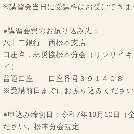
※講習会当日に受講料はお受けできま
●講習会費のお振り込み先：
八十二銀行 西松本支店
口座名：林災協松本分会（リンサイ
イ）
普通口座 口座番号３９１４０８
※受講前日までにお振り込みくださ
●申込み締切日：令和7年10月10日
ださい。松本分会規定