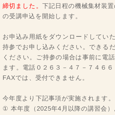
締切ました。
下記日程の機械集材装置
の受講申込を開始します。
お申込み用紙をダウンロードしてい
持参でお申し込みください。できる
ください。ご持参の場合は事前に電
ます。電話０２６３－４７－７４６６
FAXでは、受付できません。
今年度より下記事項が実施されます。
① 本年度（2025年4月以降の講習会