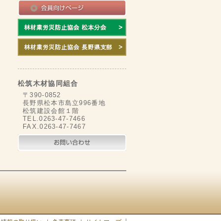
松筑木材協同組合
〒390-0852
長野県松本市島立996番地
松筑建設会館１階
TEL.0263-47-7466
FAX.0263-47-7467