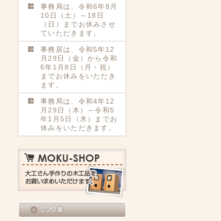
事務局は、令和6年8月
10日（土）～18日
（日）までお休みさせ
ていただきます。
事務居は、令和5年12
月29日（金）から令和
6年1月8日（月・祝）
までお休みをいただき
ます。
事務局は、令和4年12
月29日（木）～令和5
年1月5日（木）までお
休みをいただきます。