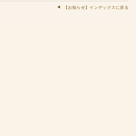
【お知らせ】インデックスに戻る