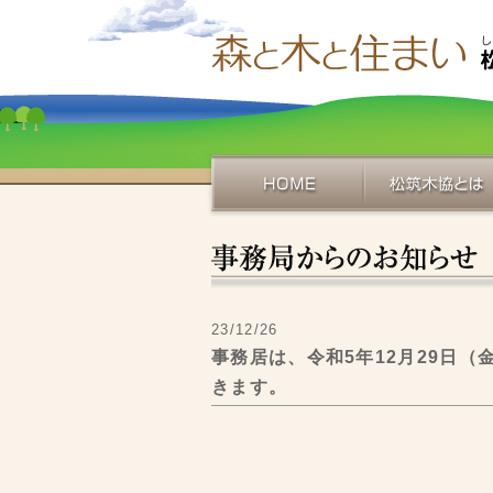
23/12/26
事務居は、令和5年12月29日（
きます。