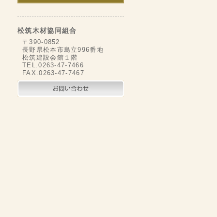
松筑木材協同組合
〒390-0852
長野県松本市島立996番地
松筑建設会館１階
TEL.0263-47-7466
FAX.0263-47-7467