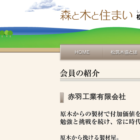
赤羽工業有限会社