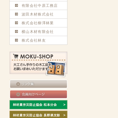
有限会社中原工務店
波田木材株式会社
株式会社柳澤林業
横山木材有限会社
株式会社林友